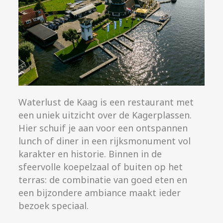
Waterlust de Kaag is een restaurant met
een uniek uitzicht over de Kagerplassen.
Hier schuif je aan voor een ontspannen
lunch of diner in een rijksmonument vol
karakter en historie. Binnen in de
sfeervolle koepelzaal of buiten op het
terras: de combinatie van goed eten en
een bijzondere ambiance maakt ieder
bezoek speciaal.