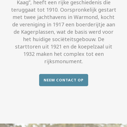
Kaag”, heeft een rijke geschiedenis die
teruggaat tot 1910. Oorspronkelijk gestart
met twee jachthavens in Warmond, kocht
de vereniging in 1917 een boerderijtje aan
de Kagerplassen, wat de basis werd voor
het huidige sociëteitsgebouw. De
starttoren uit 1921 en de koepelzaal uit
1932 maken het complex tot een
rijksmonument.
NEEM CONTACT OP