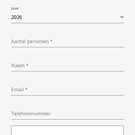
Jaar
2026
Aantal personen
*
Naam
*
Email
*
Telefoonnummer