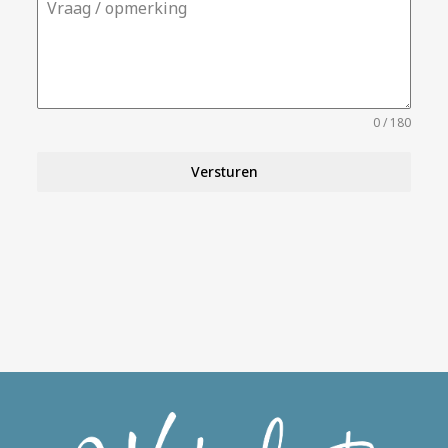
Vraag / opmerking
0 / 180
Versturen