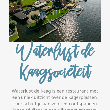
Waterlust de
Kaagsociëteit
Waterlust de Kaag is een restaurant met
een uniek uitzicht over de Kagerplassen.
Hier schuif je aan voor een ontspannen