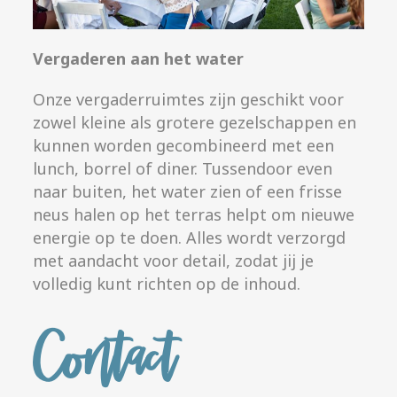
Vergaderen aan het water
Onze vergaderruimtes zijn geschikt voor
zowel kleine als grotere gezelschappen en
kunnen worden gecombineerd met een
lunch, borrel of diner. Tussendoor even
naar buiten, het water zien of een frisse
neus halen op het terras helpt om nieuwe
energie op te doen. Alles wordt verzorgd
met aandacht voor detail, zodat jij je
volledig kunt richten op de inhoud.
Contact