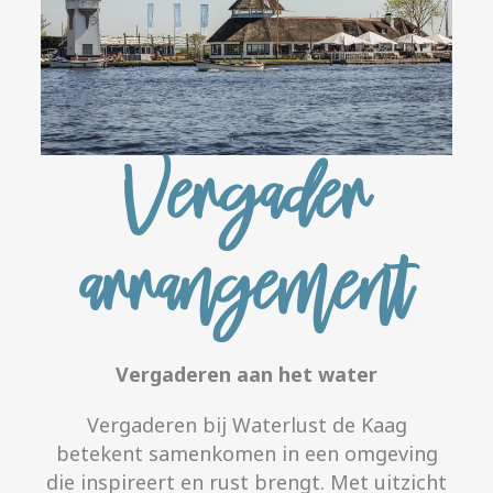
Vergader
arrangement
Vergaderen aan het water
Vergaderen bij Waterlust de Kaag
betekent samenkomen in een omgeving
die inspireert en rust brengt. Met uitzicht