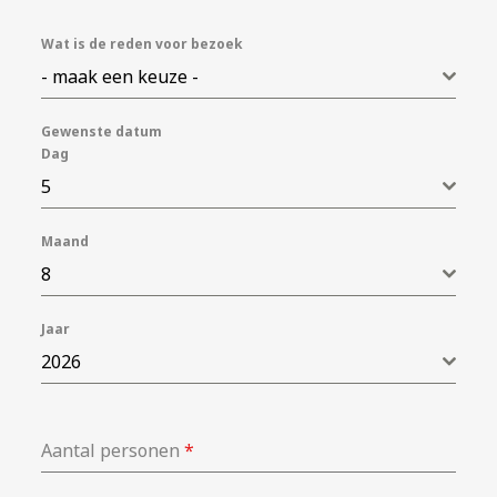
Wat is de reden voor bezoek
- maak een keuze -
Gewenste datum
Dag
5
Maand
8
Jaar
2026
Aantal personen
*