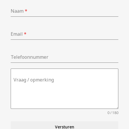
Naam
*
Email
*
Telefoonnummer
Vraag / opmerking
0 / 180
Versturen