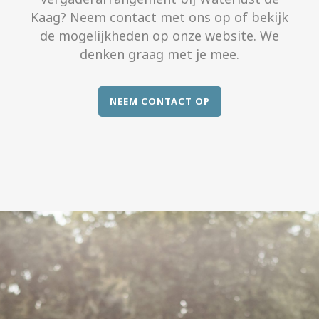
Kaag? Neem contact met ons op of bekijk
de mogelijkheden op onze website. We
denken graag met je mee.
NEEM CONTACT OP