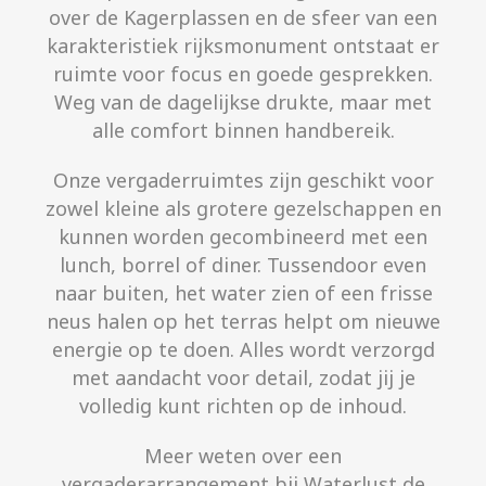
over de Kagerplassen en de sfeer van een
karakteristiek rijksmonument ontstaat er
ruimte voor focus en goede gesprekken.
Weg van de dagelijkse drukte, maar met
alle comfort binnen handbereik.
Onze vergaderruimtes zijn geschikt voor
zowel kleine als grotere gezelschappen en
kunnen worden gecombineerd met een
lunch, borrel of diner. Tussendoor even
naar buiten, het water zien of een frisse
neus halen op het terras helpt om nieuwe
energie op te doen. Alles wordt verzorgd
met aandacht voor detail, zodat jij je
volledig kunt richten op de inhoud.
Meer weten over een
vergaderarrangement bij Waterlust de