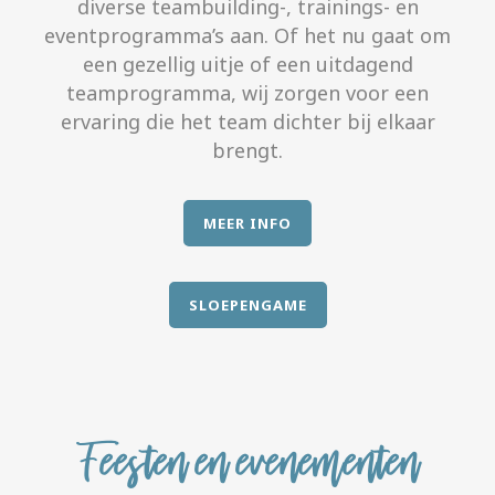
diverse teambuilding-, trainings- en
eventprogramma’s aan. Of het nu gaat om
een gezellig uitje of een uitdagend
teamprogramma, wij zorgen voor een
ervaring die het team dichter bij elkaar
brengt.
MEER INFO
SLOEPENGAME
Feesten en evenementen