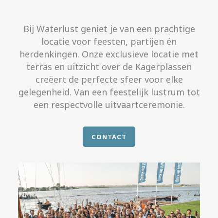
Bij Waterlust geniet je van een prachtige
locatie voor feesten, partijen én
herdenkingen. Onze exclusieve locatie met
terras en uitzicht over de Kagerplassen
creëert de perfecte sfeer voor elke
gelegenheid. Van een feestelijk lustrum tot
een respectvolle uitvaartceremonie.
CONTACT