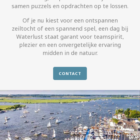
samen puzzels en opdrachten op te lossen.
Of je nu kiest voor een ontspannen
zeiltocht of een spannend spel, een dag bij
Waterlust staat garant voor teamspirit,
plezier en een onvergetelijke ervaring
midden in de natuur.
CONTACT