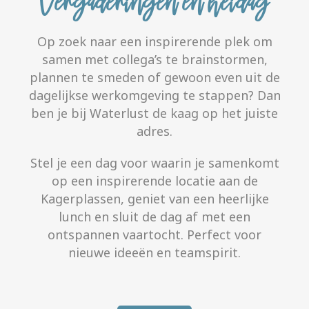
Vergaderingen en heidag
Op zoek naar een inspirerende plek om
samen met collega’s te brainstormen,
plannen te smeden of gewoon even uit de
dagelijkse werkomgeving te stappen? Dan
ben je bij Waterlust de kaag op het juiste
adres.
Stel je een dag voor waarin je samenkomt
op een inspirerende locatie aan de
Kagerplassen, geniet van een heerlijke
lunch en sluit de dag af met een
ontspannen vaartocht. Perfect voor
nieuwe ideeën en teamspirit.