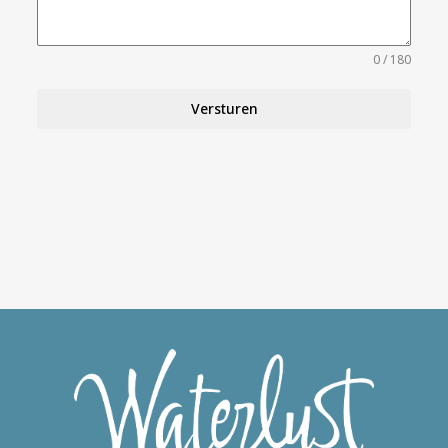
0 / 180
Versturen