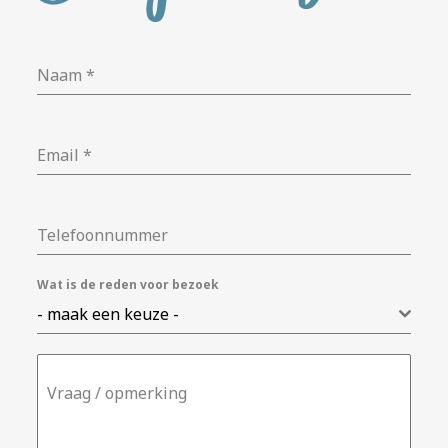
Naam
*
Email
*
Telefoonnummer
Wat is de reden voor bezoek
- maak een keuze -
Vraag / opmerking