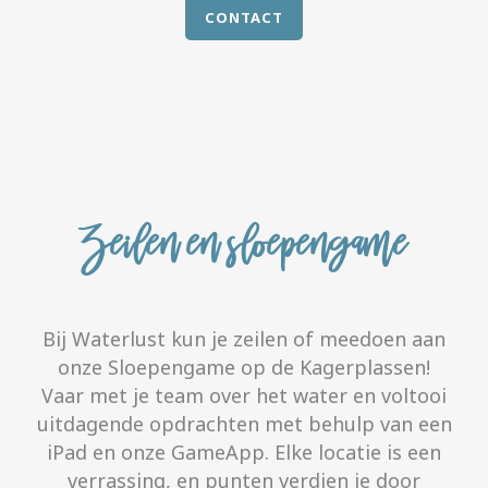
CONTACT
Zeilen en sloepengame
Bij Waterlust kun je zeilen of meedoen aan
onze Sloepengame op de Kagerplassen!
Vaar met je team over het water en voltooi
uitdagende opdrachten met behulp van een
iPad en onze GameApp. Elke locatie is een
verrassing, en punten verdien je door