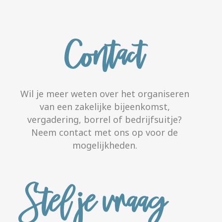
Contact
Wil je meer weten over het organiseren
van een zakelijke bijeenkomst,
vergadering, borrel of bedrijfsuitje?
Neem contact met ons op voor de
mogelijkheden.
Stel je vraag